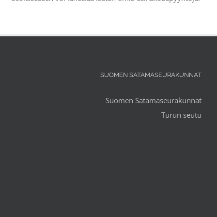
SUOMEN SATAMASEURAKUNNAT
Suomen Satamaseurakunnat
Turun seutu