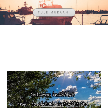
TULE MUKAAN!