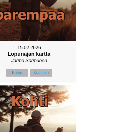
15.02.2026
Lopunajan kartta
Jarmo Sormunen
Katso
Kuuntele