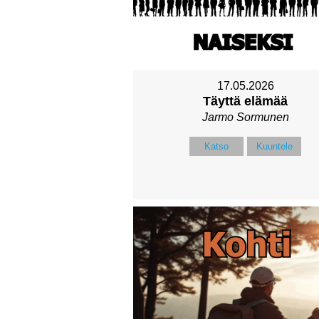
17.05.2026
Täyttä elämää
Jarmo Sormunen
Katso
Kuuntele