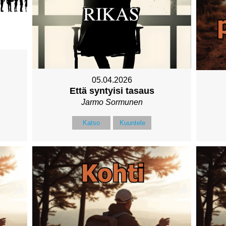
05.04.2026
Että syntyisi tasaus
Jarmo Sormunen
Katso
Kuuntele