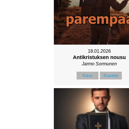
18.01.2026
Antikristuksen nousu
Jarmo Sormunen
Katso
Kuuntele