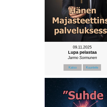
09.11.2025
Lupa pelastaa
Jarmo Sormunen
Katso
Kuuntele