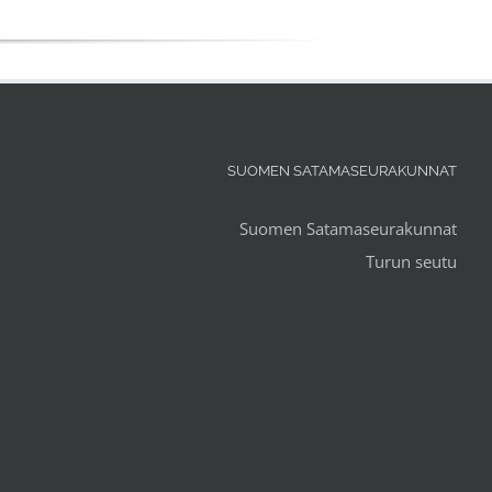
SUOMEN SATAMASEURAKUNNAT
Suomen Satamaseurakunnat
Turun seutu