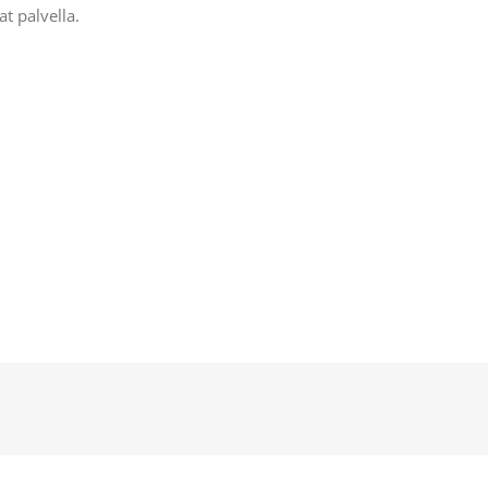
at palvella.