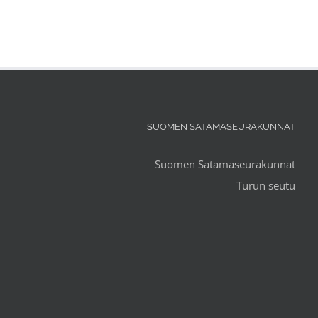
SUOMEN SATAMASEURAKUNNAT
Suomen Satamaseurakunnat
Turun seutu