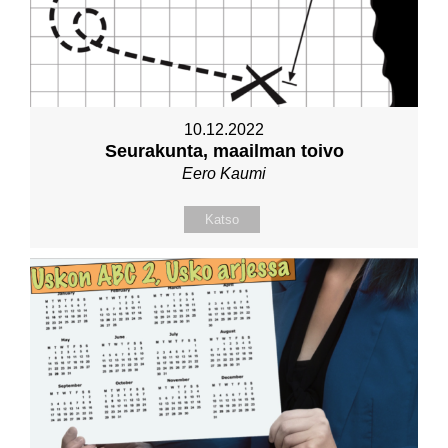
10.12.2022
Seurakunta, maailman toivo
Eero Kaumi
Katso