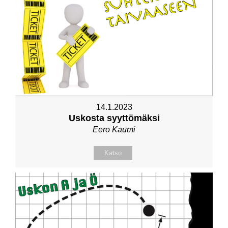
14.1.2023
Uskosta syyttömäksi
Eero Kaumi
Katso