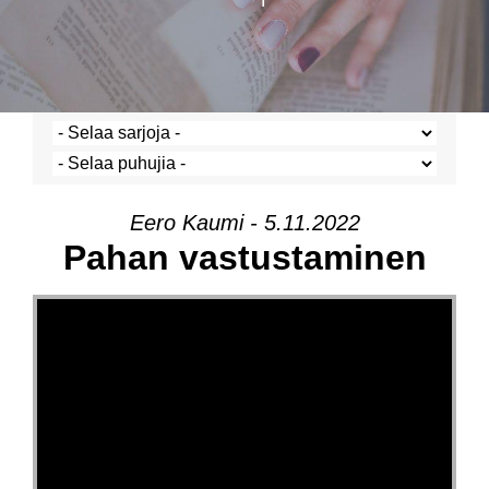
Eero Kaumi - 5.11.2022
Pahan vastustaminen