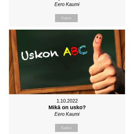
Eero Kaumi
Katso
1.10.2022
Mikä on usko?
Eero Kaumi
Katso