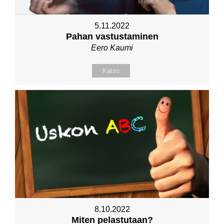
5.11.2022
Pahan vastustaminen
Eero Kaumi
Katso
8.10.2022
Miten pelastutaan?