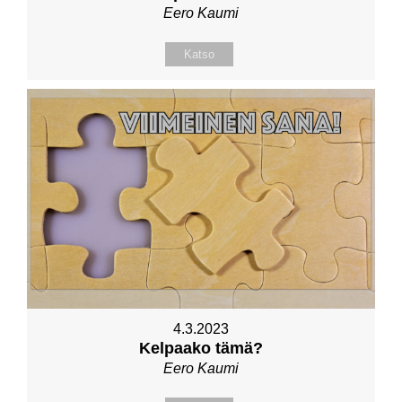
Eero Kaumi
Katso
4.3.2023
Kelpaako tämä?
Eero Kaumi