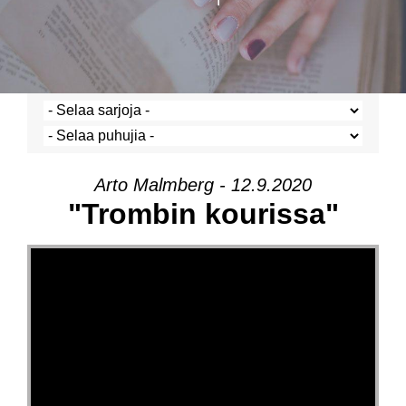
Arto Malmberg - 12.9.2020
"Trombin kourissa"