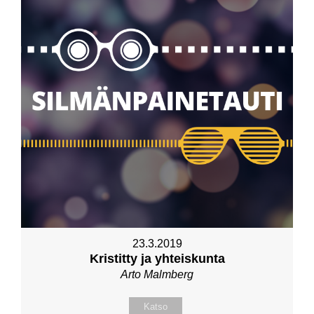
23.3.2019
Kristitty ja yhteiskunta
Arto Malmberg
Katso