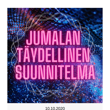
10.10.2020