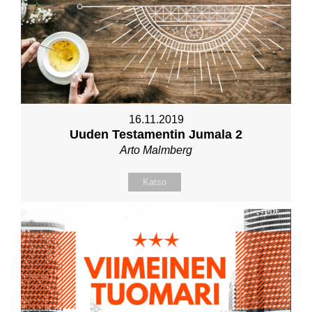
16.11.2019
Uuden Testamentin Jumala 2
Arto Malmberg
Katso