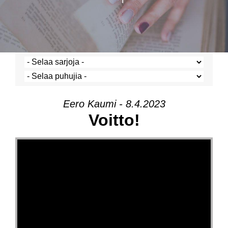
Eero Kaumi - 8.4.2023
Voitto!