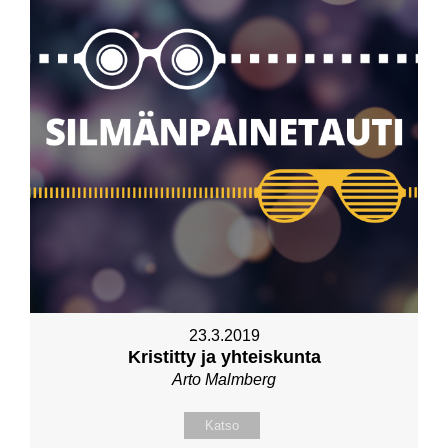
23.3.2019
Kristitty ja yhteiskunta
Arto Malmberg
Katso