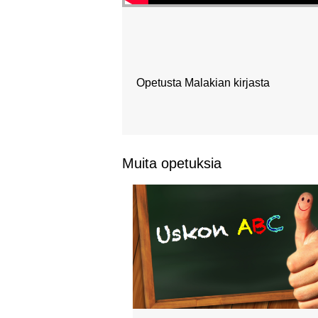
Opetusta Malakian kirjasta
Muita opetuksia