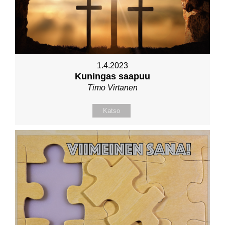
1.4.2023
Kuningas saapuu
Timo Virtanen
Katso