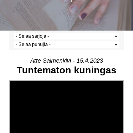
Atte Salmenkivi - 15.4.2023
Tuntematon kuningas