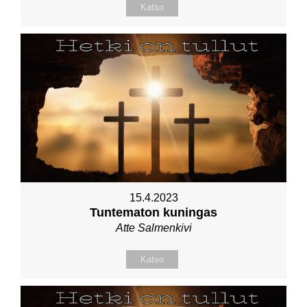
Katso
15.4.2023
Tuntematon kuningas
Atte Salmenkivi
Katso