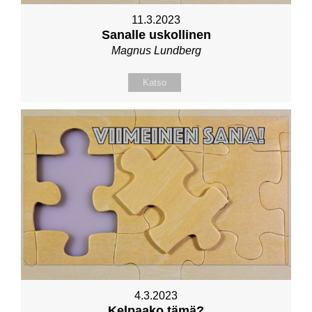
11.3.2023
Sanalle uskollinen
Magnus Lundberg
Katso
4.3.2023
Kelpaako tämä?