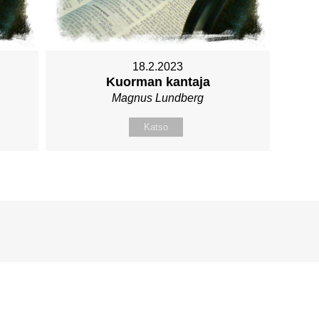
18.2.2023
Kuorman kantaja
Magnus Lundberg
Katso