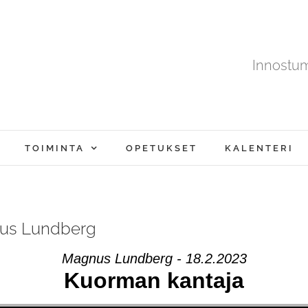
Innostu
TOIMINTA
OPETUKSET
KALENTERI
nus Lundberg
Magnus Lundberg - 18.2.2023
Kuorman kantaja