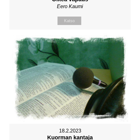
Eero Kaumi
Katso
18.2.2023
Kuorman kantaja