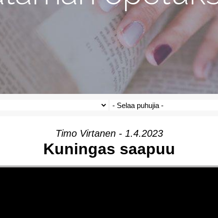
Timo Virtanen - 1.4.2023
Kuningas saapuu