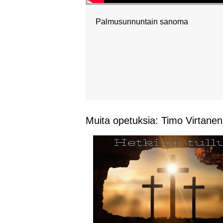
Palmusunnuntain sanoma
Muita opetuksia: Timo Virtanen.