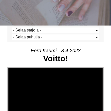
Eero Kaumi - 8.4.2023
Voitto!