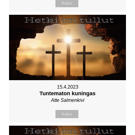
Katso
15.4.2023
Tuntematon kuningas
Atte Salmenkivi
Katso