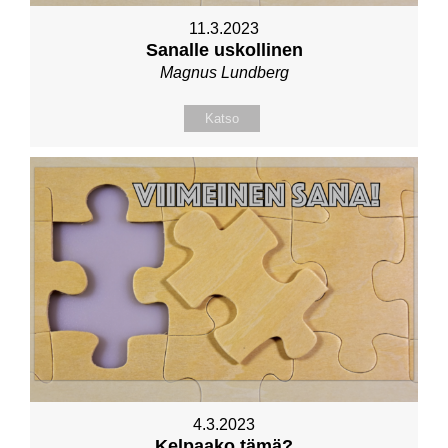
11.3.2023
Sanalle uskollinen
Magnus Lundberg
Katso
4.3.2023
Kelpaako tämä?