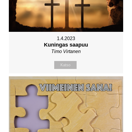
1.4.2023
Kuningas saapuu
Timo Virtanen
Katso