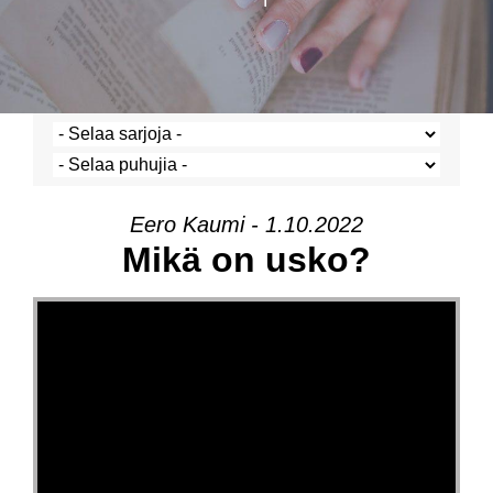
Eero Kaumi - 1.10.2022
Mikä on usko?