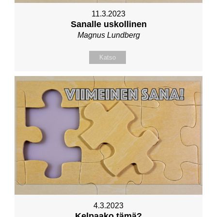
11.3.2023
Sanalle uskollinen
Magnus Lundberg
Katso
4.3.2023
Kelpaako tämä?