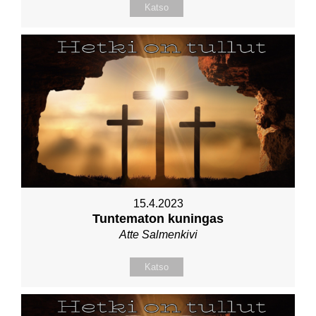
Katso
15.4.2023
Tuntematon kuningas
Atte Salmenkivi
Katso