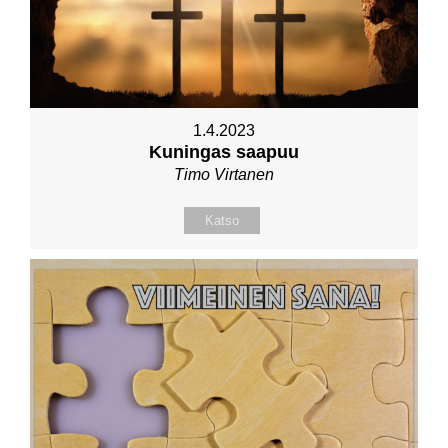
1.4.2023
Kuningas saapuu
Timo Virtanen
Katso