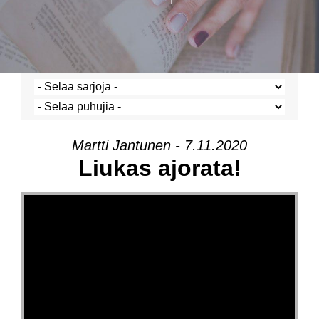
Martti Jantunen - 7.11.2020
Liukas ajorata!