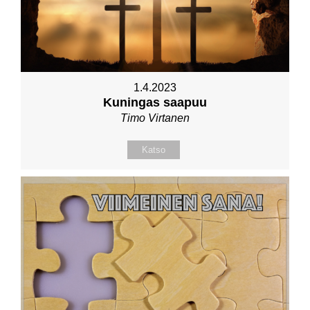
1.4.2023
Kuningas saapuu
Timo Virtanen
Katso