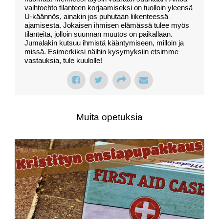
vaihtoehto tilanteen korjaamiseksi on tuolloin yleensä
U-käännös, ainakin jos puhutaan liikenteessä
ajamisesta. Jokaisen ihmisen elämässä tulee myös
tilanteita, jolloin suunnan muutos on paikallaan.
Jumalakin kutsuu ihmistä kääntymiseen, milloin ja
missä. Esimerkiksi näihin kysymyksiin etsimme
vastauksia, tule kuulolle!
Muita opetuksia