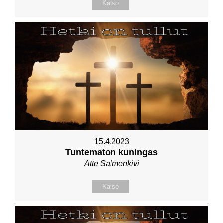
Katso
15.4.2023
Tuntematon kuningas
Atte Salmenkivi
Katso