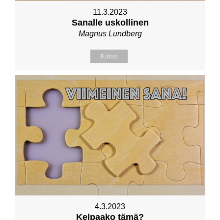
11.3.2023
Sanalle uskollinen
Magnus Lundberg
Katso
4.3.2023
Kelpaako tämä?