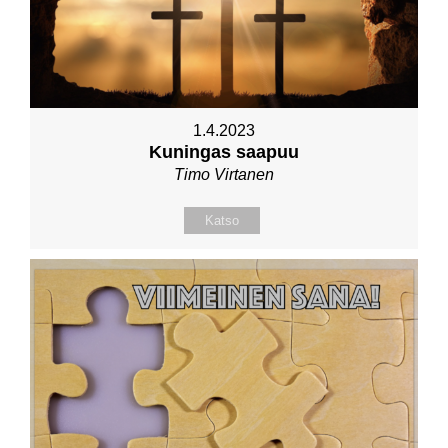
1.4.2023
Kuningas saapuu
Timo Virtanen
Katso