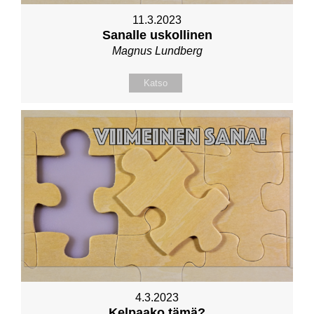
11.3.2023
Sanalle uskollinen
Magnus Lundberg
Katso
4.3.2023
Kelpaako tämä?