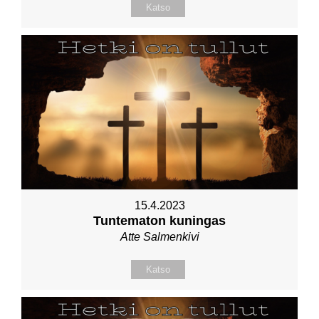
Katso
15.4.2023
Tuntematon kuningas
Atte Salmenkivi
Katso