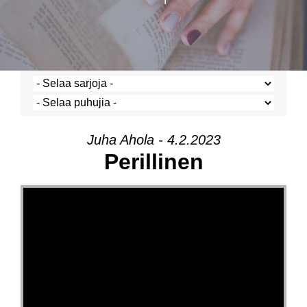
Juha Ahola - 4.2.2023
Perillinen