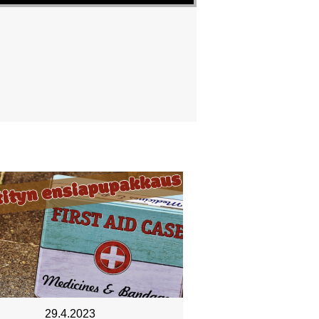
29.4.2023