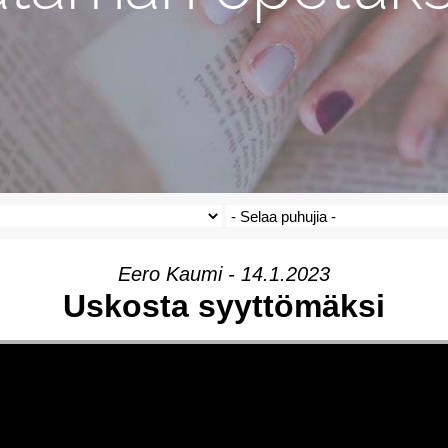
Eero Kaumi - 14.1.2023
Uskosta syyttömäksi