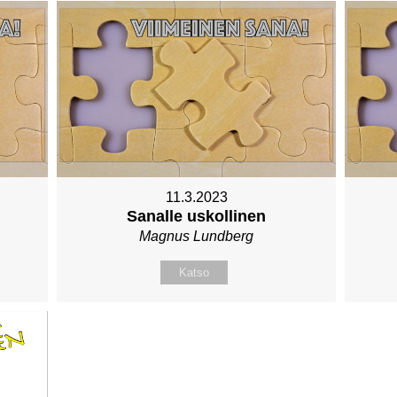
11.3.2023
Sanalle uskollinen
Magnus Lundberg
Katso