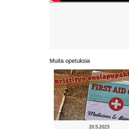
Muita opetuksia
20.5.2023