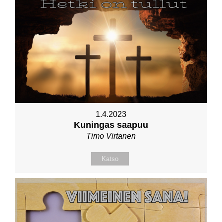
1.4.2023
Kuningas saapuu
Timo Virtanen
Katso