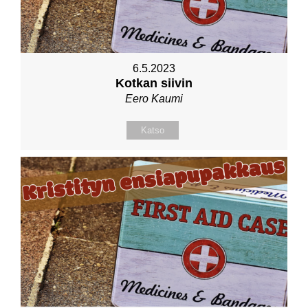
6.5.2023
Kotkan siivin
Eero Kaumi
Katso