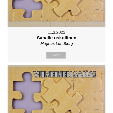
11.3.2023
Sanalle uskollinen
Magnus Lundberg
Katso