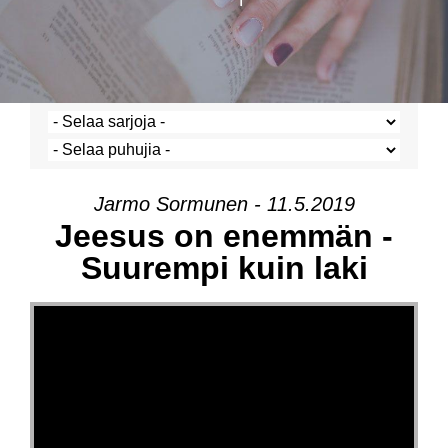
Jarmo Sormunen - 11.5.2019
Jeesus on enemmän -
Suurempi kuin laki