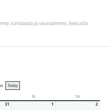
mme Jumalasta ja seuraamme Jeesusta
us
Today
ntai
la
lauantai
su
sunnuntai
31
31
1
1
2
2