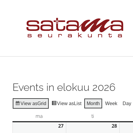
Skip
to
content
Events in elokuu 2026
View as
Grid
View as
List
Month
Week
Day
ma
maanantai
ti
tiistai
27
27
28
28