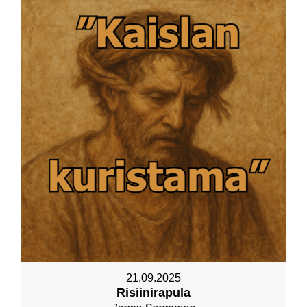
21.09.2025
Risiinirapula