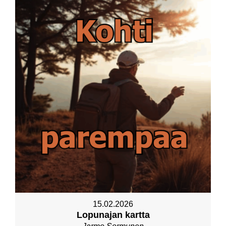
15.02.2026
Lopunajan kartta