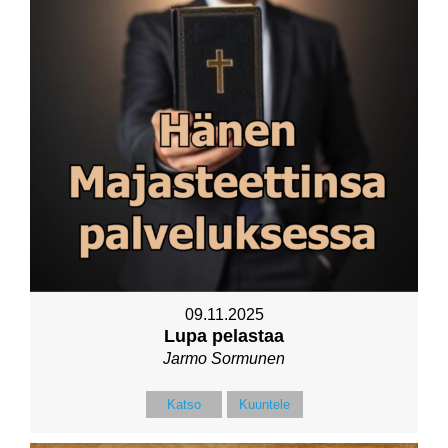
09.11.2025
Lupa pelastaa
Jarmo Sormunen
Katso
Kuuntele