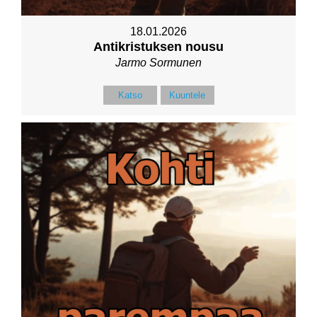
18.01.2026
Antikristuksen nousu
Jarmo Sormunen
Katso
Kuuntele