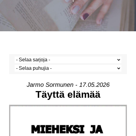
Jarmo Sormunen - 17.05.2026
Täyttä elämää