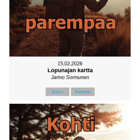
15.02.2026
Lopunajan kartta
Jarmo Sormunen
Katso
Kuuntele