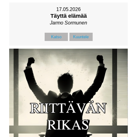
17.05.2026
Täyttä elämää
Jarmo Sormunen
Katso
Kuuntele