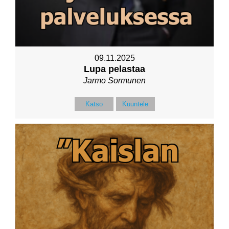
09.11.2025
Lupa pelastaa
Jarmo Sormunen
Katso
Kuuntele