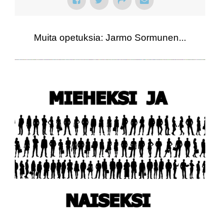
Muita opetuksia: Jarmo Sormunen...