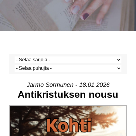
Jarmo Sormunen - 18.01.2026
Antikristuksen nousu