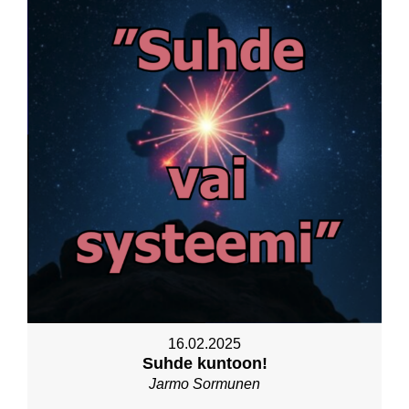
16.02.2025
Suhde kuntoon!
Jarmo Sormunen