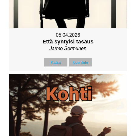
05.04.2026
Että syntyisi tasaus
Jarmo Sormunen
Katso
Kuuntele