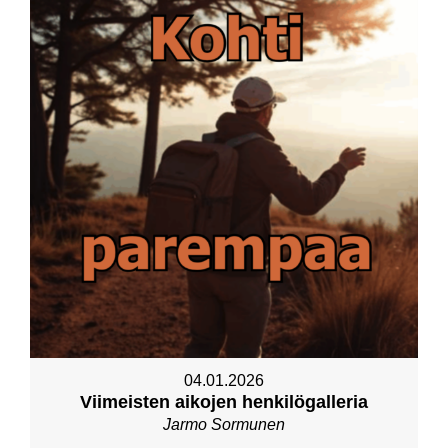
04.01.2026
Viimeisten aikojen henkilögalleria
Jarmo Sormunen