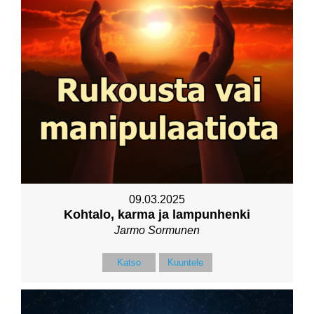
09.03.2025
Kohtalo, karma ja lampunhenki
Jarmo Sormunen
Katso
Kuuntele