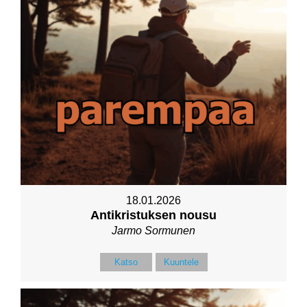
18.01.2026
Antikristuksen nousu
Jarmo Sormunen
Katso
Kuuntele