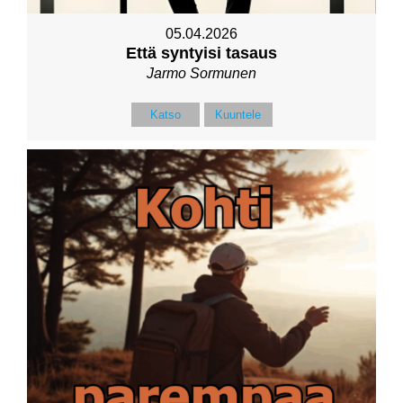
05.04.2026
Että syntyisi tasaus
Jarmo Sormunen
Katso
Kuuntele