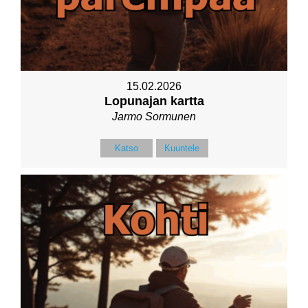
15.02.2026
Lopunajan kartta
Jarmo Sormunen
Katso
Kuuntele