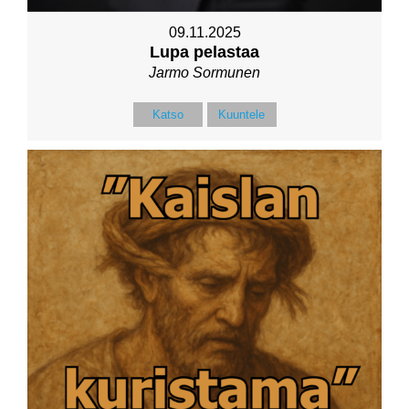
09.11.2025
Lupa pelastaa
Jarmo Sormunen
Katso
Kuuntele