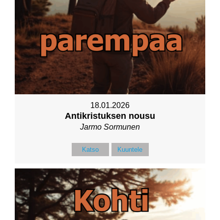
18.01.2026
Antikristuksen nousu
Jarmo Sormunen
Katso
Kuuntele