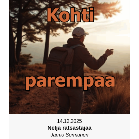
14.12.2025
Neljä ratsastajaa
Jarmo Sormunen