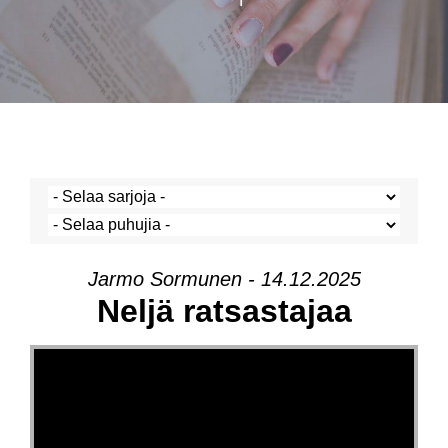
Jarmo Sormunen - 14.12.2025
Neljä ratsastajaa
Videotoistin