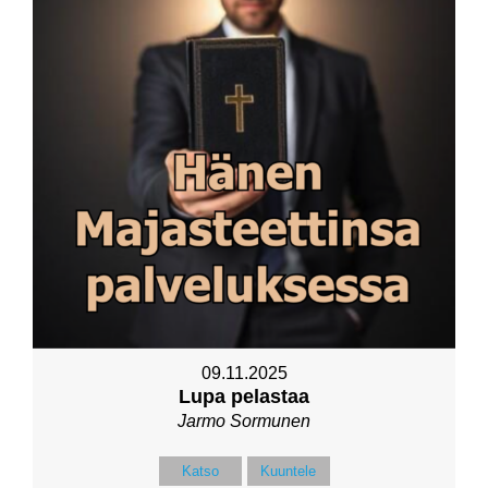
09.11.2025
Lupa pelastaa
Jarmo Sormunen
Katso
Kuuntele