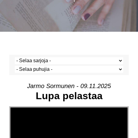
Jarmo Sormunen - 09.11.2025
Lupa pelastaa
Videotoistin