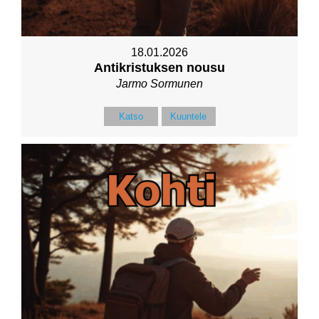
18.01.2026
Antikristuksen nousu
Jarmo Sormunen
Katso
Kuuntele