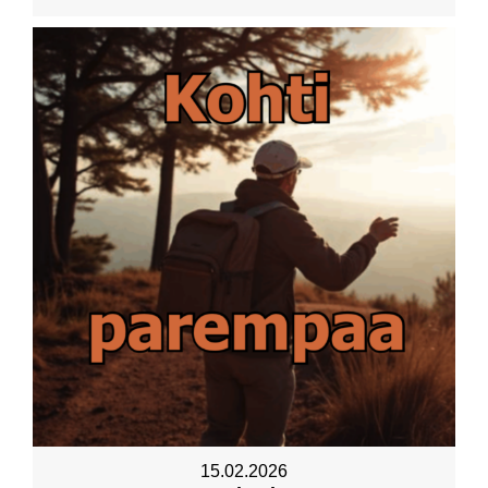
15.02.2026