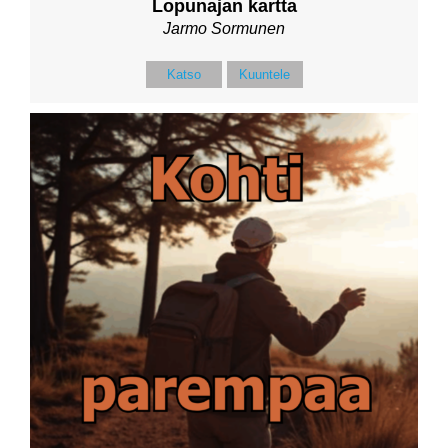
Lopunajan kartta
Jarmo Sormunen
Katso
Kuuntele