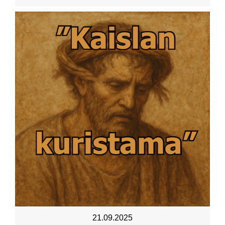
21.09.2025