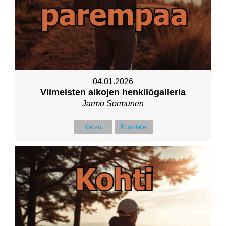
04.01.2026
Viimeisten aikojen henkilögalleria
Jarmo Sormunen
Katso
Kuuntele