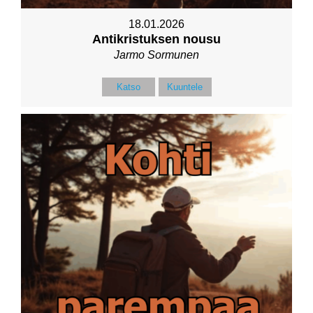
18.01.2026
Antikristuksen nousu
Jarmo Sormunen
Katso
Kuuntele