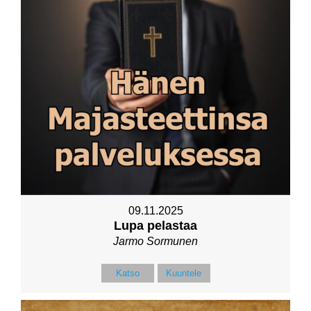
09.11.2025
Lupa pelastaa
Jarmo Sormunen
Katso
Kuuntele