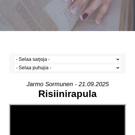
Jarmo Sormunen - 21.09.2025
Risiinirapula
Videotoistin