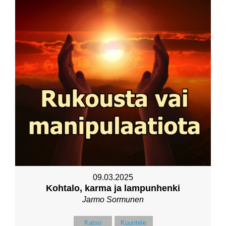
09.03.2025
Kohtalo, karma ja lampunhenki
Jarmo Sormunen
Katso
Kuuntele