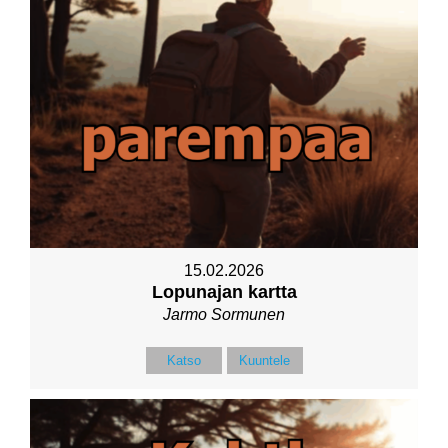
15.02.2026
Lopunajan kartta
Jarmo Sormunen
Katso
Kuuntele