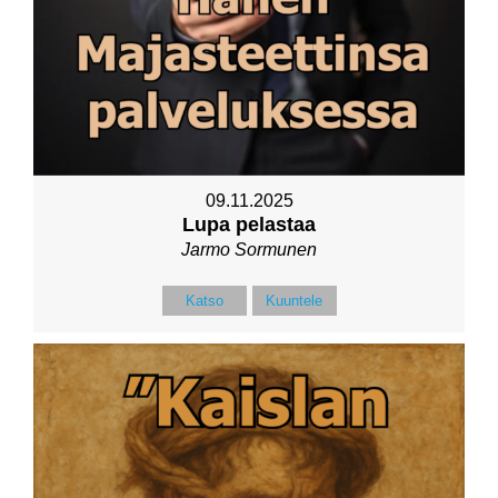
09.11.2025
Lupa pelastaa
Jarmo Sormunen
Katso
Kuuntele