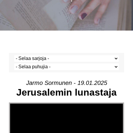
Jarmo Sormunen - 19.01.2025
Jerusalemin lunastaja
Videotoistin