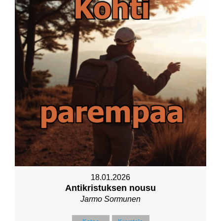
18.01.2026
Antikristuksen nousu
Jarmo Sormunen