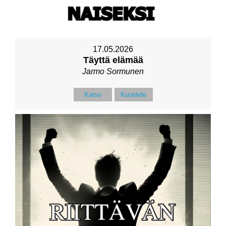
17.05.2026
Täyttä elämää
Jarmo Sormunen
Katso
Kuuntele