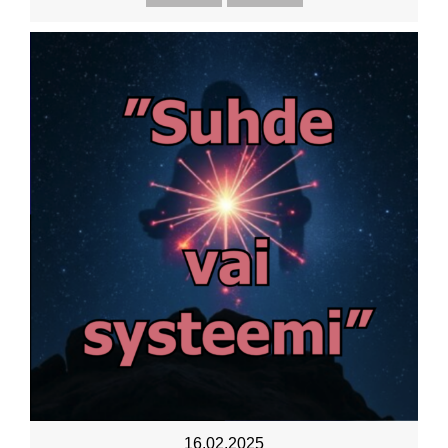
16.02.2025