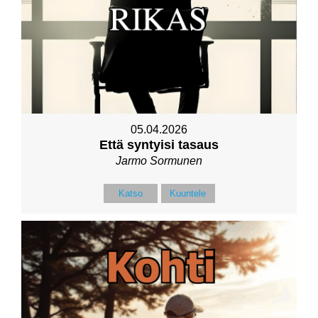
05.04.2026
Että syntyisi tasaus
Jarmo Sormunen
Katso
Kuuntele