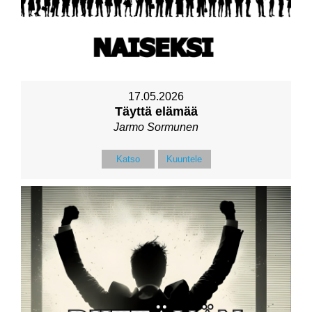
17.05.2026
Täyttä elämää
Jarmo Sormunen
Katso
Kuuntele