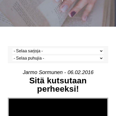
Jarmo Sormunen - 06.02.2016
Sitä kutsutaan
perheeksi!