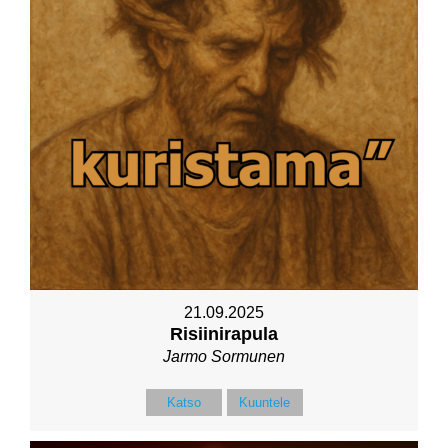
21.09.2025
Risiinirapula
Jarmo Sormunen
Katso
Kuuntele