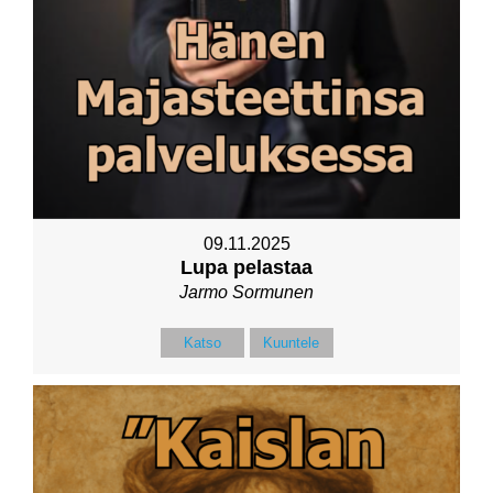
09.11.2025
Lupa pelastaa
Jarmo Sormunen
Katso
Kuuntele