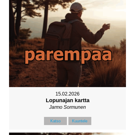
15.02.2026
Lopunajan kartta
Jarmo Sormunen
Katso
Kuuntele