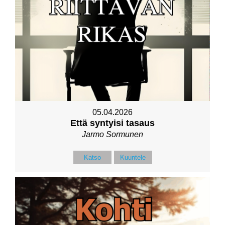
05.04.2026
Että syntyisi tasaus
Jarmo Sormunen
Katso
Kuuntele