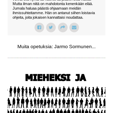
Mutta ilman niitä on mahdotonta kenenkään elää.
Jumala haluaa päästä ohjaamaan meidän
ihmissuhteitamme. Hän on antanut siihen loistavia
ohjeita, joita jokaisen kannattaisi noudattaa.
Muita opetuksia: Jarmo Sormunen...