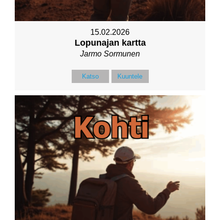
15.02.2026
Lopunajan kartta
Jarmo Sormunen
Katso
Kuuntele