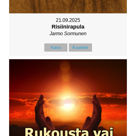
21.09.2025
Risiinirapula
Jarmo Sormunen
Katso
Kuuntele