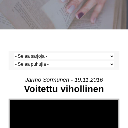
Jarmo Sormunen - 19.11.2016
Voitettu vihollinen