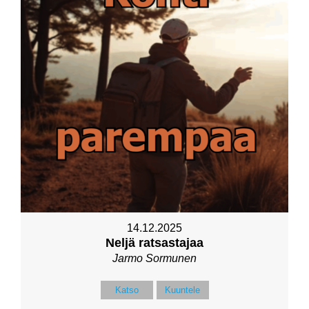
14.12.2025
Neljä ratsastajaa
Jarmo Sormunen
Katso
Kuuntele