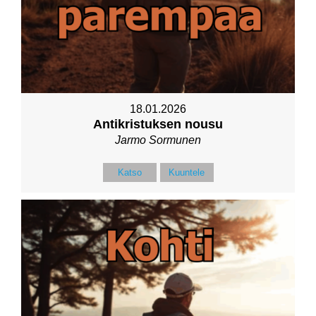
18.01.2026
Antikristuksen nousu
Jarmo Sormunen
Katso
Kuuntele