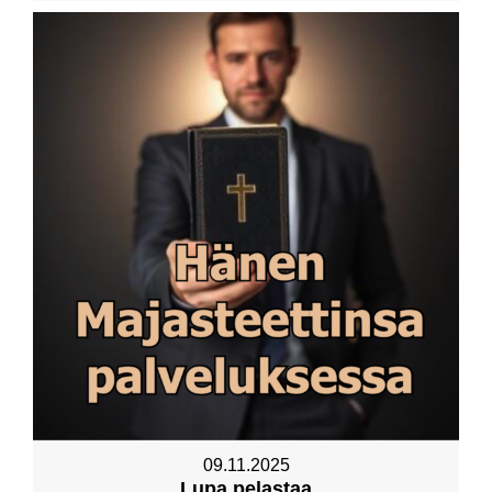
09.11.2025
Lupa pelastaa