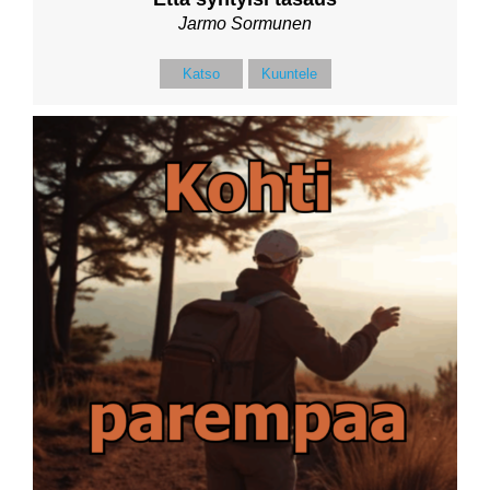
Jarmo Sormunen
Katso
Kuuntele