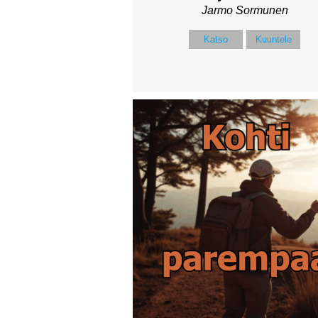
Jarmo Sormunen
Katso
Kuuntele