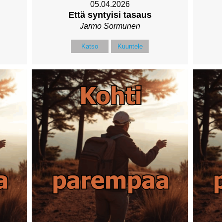
05.04.2026
Että syntyisi tasaus
Jarmo Sormunen
Katso
Kuuntele