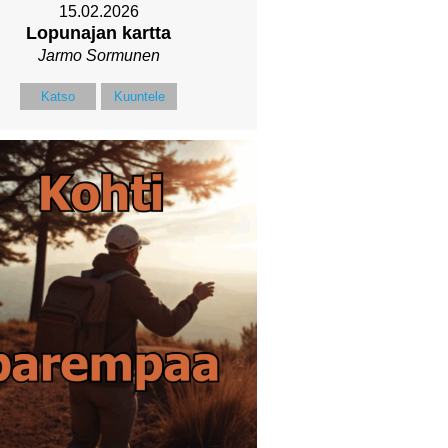
15.02.2026
Lopunajan kartta
Jarmo Sormunen
Katso
Kuuntele