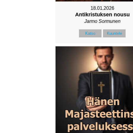
18.01.2026
Antikristuksen nousu
Jarmo Sormunen
Katso
Kuuntele