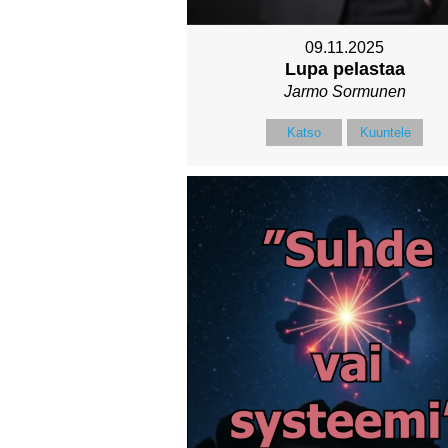
09.11.2025
Lupa pelastaa
Jarmo Sormunen
Katso
Kuuntele