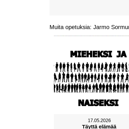
Muita opetuksia: Jarmo Sormu
17.05.2026
Täyttä elämää