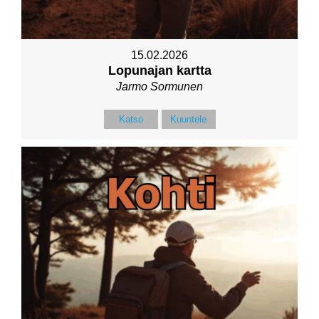
15.02.2026
Lopunajan kartta
Jarmo Sormunen
Katso
Kuuntele