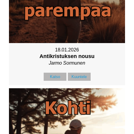
18.01.2026
Antikristuksen nousu
Jarmo Sormunen
Katso
Kuuntele