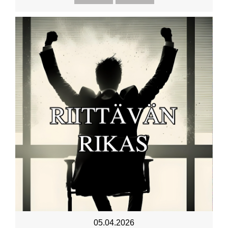
05.04.2026