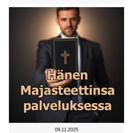
09.11.2025