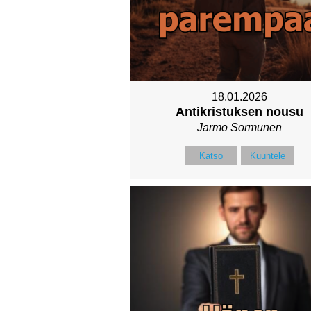
18.01.2026
Antikristuksen nousu
Jarmo Sormunen
Katso
Kuuntele