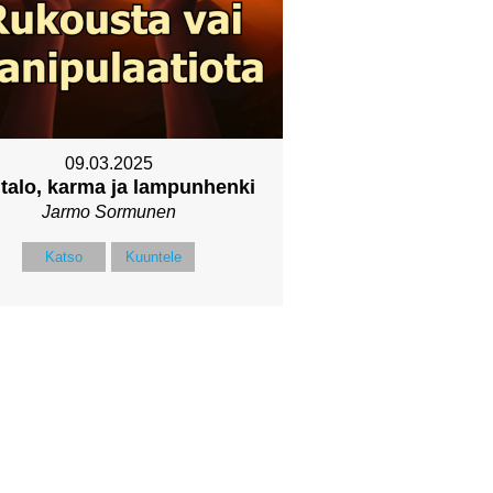
09.03.2025
talo, karma ja lampunhenki
Jarmo Sormunen
Katso
Kuuntele