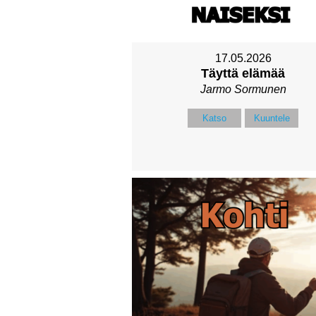
17.05.2026
Täyttä elämää
Jarmo Sormunen
Katso
Kuuntele