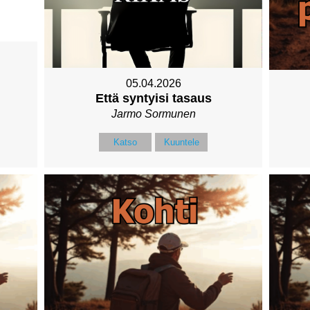
05.04.2026
Että syntyisi tasaus
Jarmo Sormunen
Katso
Kuuntele