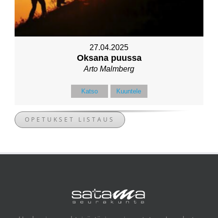
27.04.2025
Oksana puussa
Arto Malmberg
Katso
Kuuntele
OPETUKSET LISTAUS