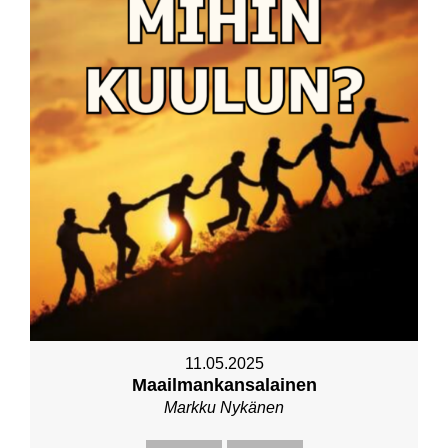
11.05.2025
Maailmankansalainen
Markku Nykänen