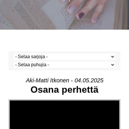
Aki-Matti Itkonen - 04.05.2025
Osana perhettä
Videotoistin