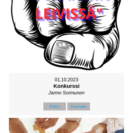
01.10.2023
Konkurssi
Jarmo Sormunen
Katso
Kuuntele