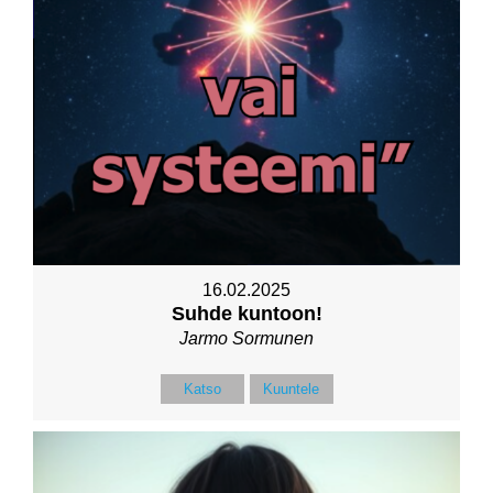
16.02.2025
Suhde kuntoon!
Jarmo Sormunen
Katso
Kuuntele