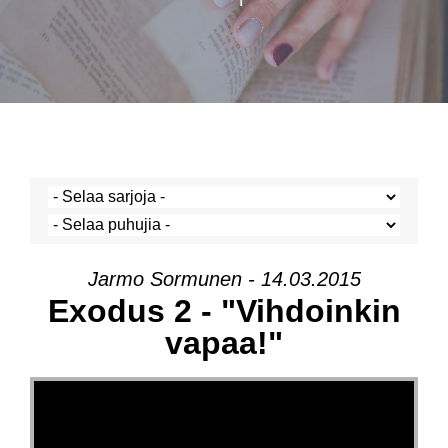
Jarmo Sormunen - 14.03.2015
Exodus 2 - "Vihdoinkin
vapaa!"