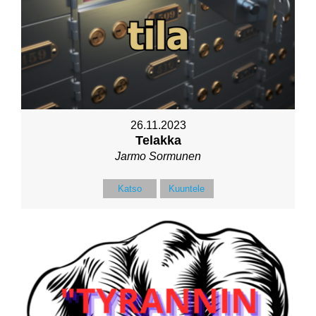
26.11.2023
Telakka
Jarmo Sormunen
Katso
Kuuntele