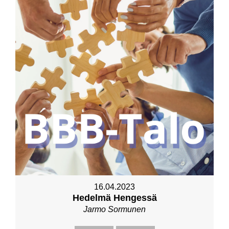
16.04.2023
Hedelmä Hengessä
Jarmo Sormunen