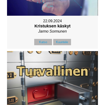
22.09.2024
Kristuksen käskyt
Jarmo Sormunen
Katso
Kuuntele