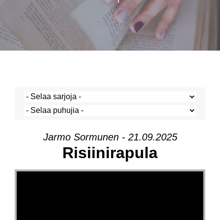
Jarmo Sormunen - 21.09.2025
Risiinirapula
Videotoistin