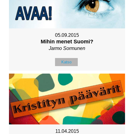
05.09.2015
Mihin menet Suomi?
Jarmo Sormunen
Katso
11.04.2015