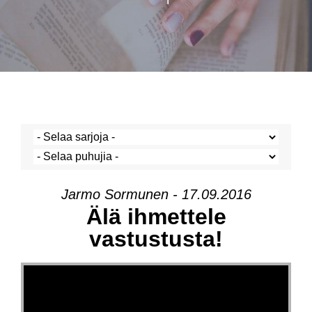
Jarmo Sormunen - 17.09.2016
Älä ihmettele
vastustusta!