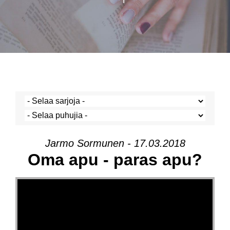
Jarmo Sormunen - 17.03.2018
Oma apu - paras apu?