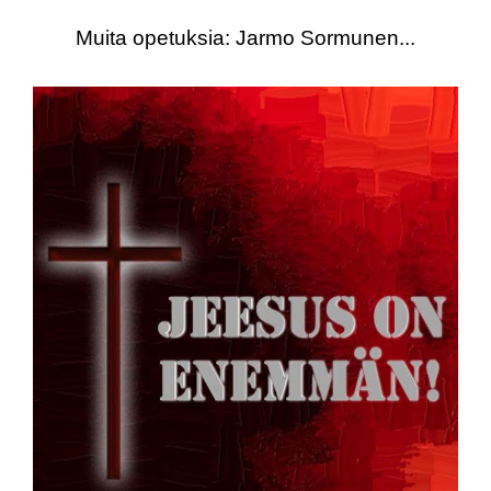
Muita opetuksia: Jarmo Sormunen...