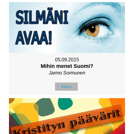
05.09.2015
Mihin menet Suomi?
Jarmo Sormunen
Katso