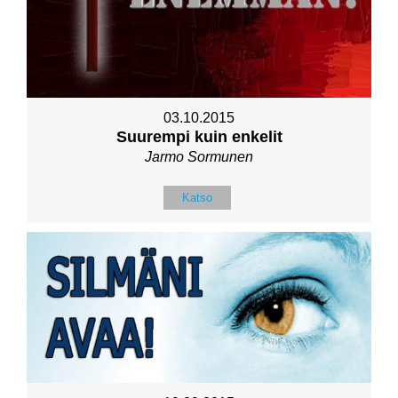
03.10.2015
Suurempi kuin enkelit
Jarmo Sormunen
Katso