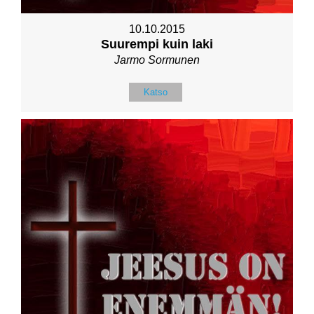
10.10.2015
Suurempi kuin laki
Jarmo Sormunen
Katso