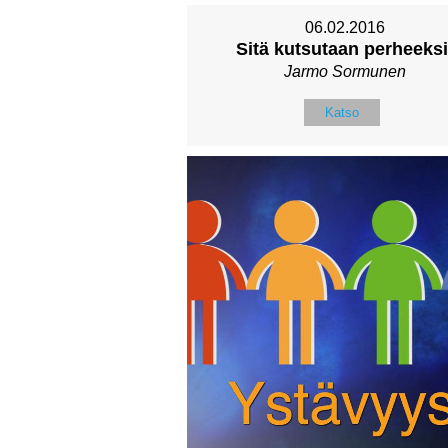
06.02.2016
Sitä kutsutaan perheeksi
Jarmo Sormunen
Katso