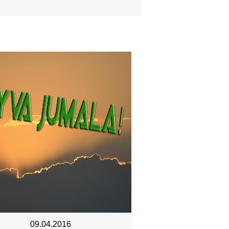
09.04.2016