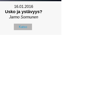
16.01.2016
Usko ja ystävyys?
Jarmo Sormunen
Katso