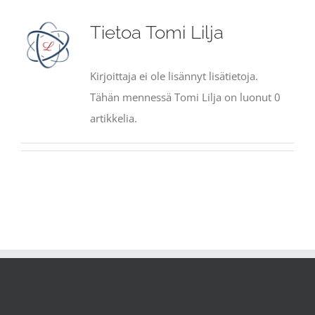
Tietoa
Tomi Lilja
Kirjoittaja ei ole lisännyt lisätietoja.
Tähän mennessä Tomi Lilja on luonut 0
artikkelia.